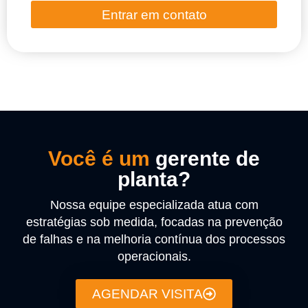
Entrar em contato
Você é um
gerente de
planta?
Nossa equipe especializada atua com
estratégias sob medida, focadas na prevenção
de falhas e na melhoria contínua dos processos
operacionais.
AGENDAR VISITA