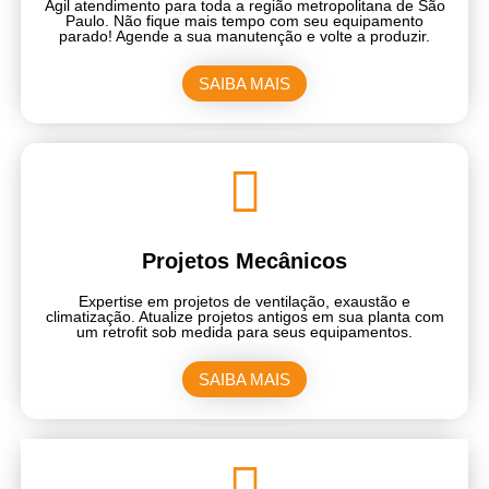
Ágil atendimento para toda a região metropolitana de São
Paulo. Não fique mais tempo com seu equipamento
parado! Agende a sua manutenção e volte a produzir.
SAIBA MAIS
Projetos Mecânicos
Expertise em projetos de ventilação, exaustão e
climatização. Atualize projetos antigos em sua planta com
um retrofit sob medida para seus equipamentos.
SAIBA MAIS