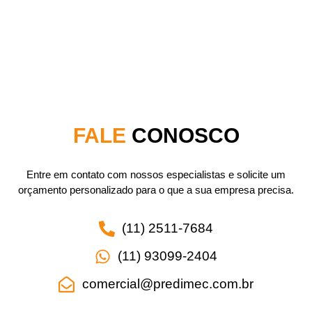
FALE
CONOSCO
Entre em contato com nossos especialistas e solicite um
orçamento personalizado para o que a sua empresa precisa.
(11) 2511-7684
(11) 93099-2404
comercial@predimec.com.br