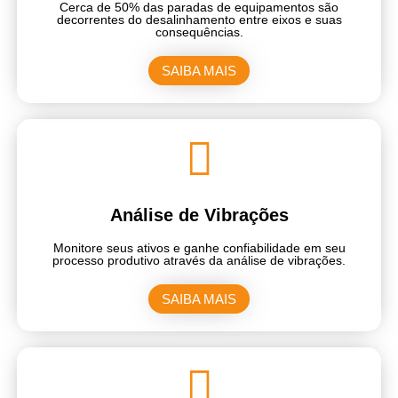
Cerca de 50% das paradas de equipamentos são
decorrentes do desalinhamento entre eixos e suas
consequências.
SAIBA MAIS
Análise de Vibrações
Monitore seus ativos e ganhe confiabilidade em seu
processo produtivo através da análise de vibrações.
SAIBA MAIS