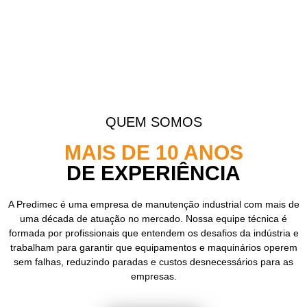
QUEM SOMOS
MAIS DE 10 ANOS
DE EXPERIÊNCIA
A Predimec é uma empresa de manutenção industrial com mais de
uma década de atuação no mercado. Nossa equipe técnica é
formada por profissionais que entendem os desafios da indústria e
trabalham para garantir que equipamentos e maquinários operem
sem falhas, reduzindo paradas e custos desnecessários para as
empresas.