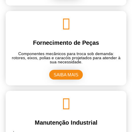
Fornecimento de Peças
Componentes mecânicos para troca sob demanda:
rotores, eixos, polias e caracóis projetados para atender à
sua necessidade.
SAIBA MAIS
Manutenção Industrial