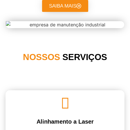
SAIBA MAIS
NOSSOS
SERVIÇOS
Alinhamento a Laser