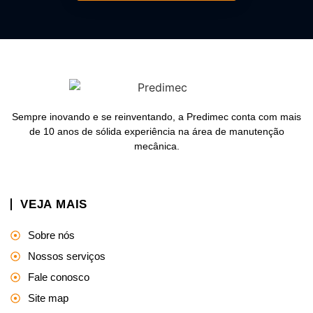
Sempre inovando e se reinventando, a Predimec conta com mais
de 10 anos de sólida experiência na área de manutenção
mecânica.
VEJA MAIS
Sobre nós
Nossos serviços
Fale conosco
Site map