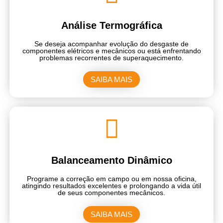
Análise Termográfica
Se deseja acompanhar evolução do desgaste de
componentes elétricos e mecânicos ou está enfrentando
problemas recorrentes de superaquecimento.
SAIBA MAIS
Balanceamento Dinâmico
Programe a correção em campo ou em nossa oficina,
atingindo resultados excelentes e prolongando a vida útil
de seus componentes mecânicos.
SAIBA MAIS