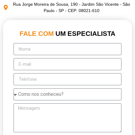
Rua Jorge Moreira de Sousa, 190 - Jardim São Vicente - São
Paulo - SP - CEP: 08021-610
FALE COM
UM ESPECIALISTA