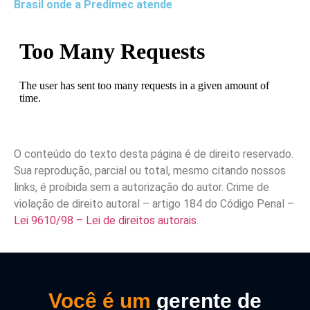
Brasil onde a Predimec atende
O conteúdo do texto desta página é de direito reservado.
Sua reprodução, parcial ou total, mesmo citando nossos
links, é proibida sem a autorização do autor. Crime de
violação de direito autoral – artigo 184 do Código Penal –
Lei 9610/98 – Lei de direitos autorais
.
Você é um
gerente de