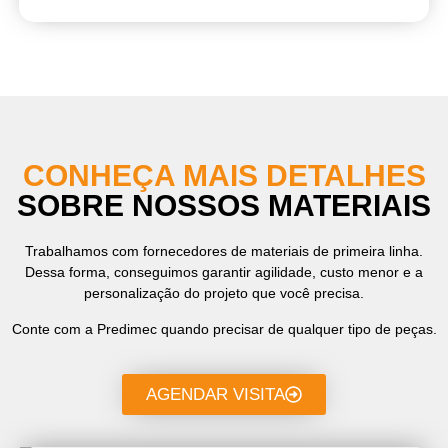
CONHEÇA MAIS DETALHES
SOBRE NOSSOS MATERIAIS
Trabalhamos com fornecedores de materiais de primeira linha.
Dessa forma, conseguimos garantir agilidade, custo menor e a
personalização do projeto que você precisa.
Conte com a Predimec quando precisar de qualquer tipo de peças.
AGENDAR VISITA