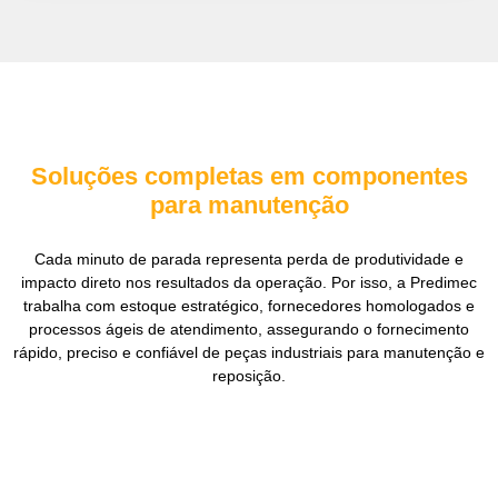
Soluções completas em componentes
para manutenção
Cada minuto de parada representa perda de produtividade e
impacto direto nos resultados da operação. Por isso, a Predimec
trabalha com estoque estratégico, fornecedores homologados e
processos ágeis de atendimento, assegurando o fornecimento
rápido, preciso e confiável de peças industriais para manutenção e
reposição.