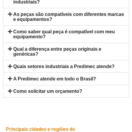
industriais?
As peças são compatíveis com diferentes marcas
e equipamentos?
Como saber qual peça é compatível com meu
equipamento?
Qual a diferença entre peças originais e
genéricas?
Quais setores industriais a Predimec atende?
A Predimec atende em todo o Brasil?
Como solicitar um orçamento?
Principais cidades e regiões do