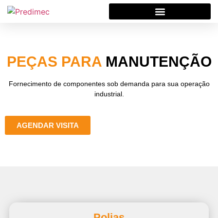
PEÇAS PARA
MANUTENÇÃO
Fornecimento de componentes sob demanda para sua operação
industrial.
AGENDAR VISITA
Polias