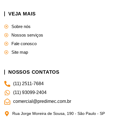
VEJA MAIS
Sobre nós
Nossos serviços
Fale conosco
Site map
NOSSOS CONTATOS
(11) 2511-7684
(11) 93099-2404
comercial@predimec.com.br
Rua Jorge Moreira de Sousa, 190 - São Paulo - SP