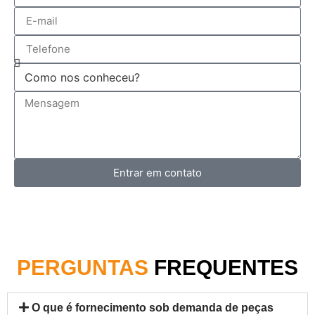
Entrar em contato
PERGUNTAS
FREQUENTES
O que é fornecimento sob demanda de peças