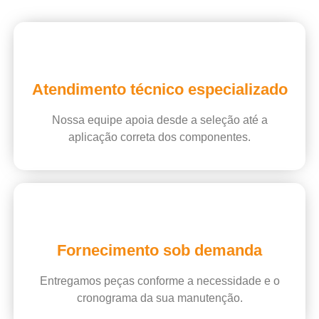
Atendimento técnico especializado
Nossa equipe apoia desde a seleção até a
aplicação correta dos componentes.
Fornecimento sob demanda
Entregamos peças conforme a necessidade e o
cronograma da sua manutenção.