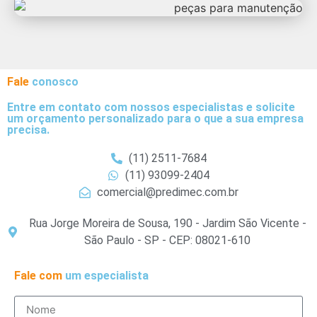
Fale
conosco
Entre em contato com nossos especialistas e solicite
um orçamento personalizado para o que a sua empresa
precisa.
(11) 2511-7684
(11) 93099-2404
comercial@predimec.com.br
Rua Jorge Moreira de Sousa, 190 - Jardim São Vicente -
São Paulo - SP - CEP: 08021-610
Fale com
um especialista