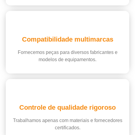
Compatibilidade multimarcas
Fornecemos peças para diversos fabricantes e
modelos de equipamentos.
Controle de qualidade rigoroso
Trabalhamos apenas com materiais e fornecedores
certificados.