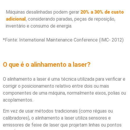
Máquinas desalinhadas podem gerar
20% a 30% de custo
adicional
, considerando paradas, peças de reposição,
inventário e consumo de energia.
*Fonte: International Maintenance Conference (IMC- 2012)
O que é o alinhamento a laser?
O alinhamento a laser é uma técnica utilizada para verificar e
corrigir o posicionamento relativo entre dois ou mais
componentes de uma máquina, normalmente eixos, polias ou
acoplamentos.
Em vez de usar métodos tradicionais (como réguas ou
calibradores), o alinhamento a laser utiliza sensores e
emissores de feixe de laser que projetam linhas ou pontos