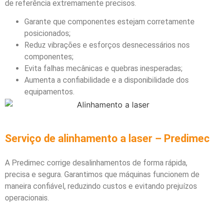
de referência extremamente precisos.
Garante que componentes estejam corretamente
posicionados;
Reduz vibrações e esforços desnecessários nos
componentes;
Evita falhas mecânicas e quebras inesperadas;
Aumenta a confiabilidade e a disponibilidade dos
equipamentos.
Serviço de alinhamento a laser – Predimec
A Predimec corrige desalinhamentos de forma rápida,
precisa e segura.
Garantimos que máquinas funcionem de
maneira confiável, reduzindo custos e evitando prejuízos
operacionais.