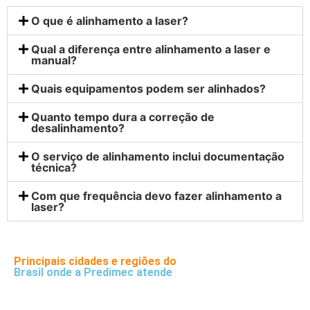
O que é alinhamento a laser?
Qual a diferença entre alinhamento a laser e
manual?
Quais equipamentos podem ser alinhados?
Quanto tempo dura a correção de
desalinhamento?
O serviço de alinhamento inclui documentação
técnica?
Com que frequência devo fazer alinhamento a
laser?
Principais cidades e regiões do
Brasil onde a Predimec atende