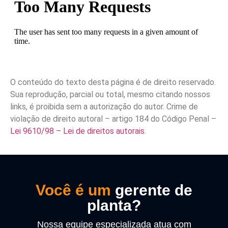
O conteúdo do texto desta página é de direito reservado.
Sua reprodução, parcial ou total, mesmo citando nossos
links, é proibida sem a autorização do autor. Crime de
violação de direito autoral – artigo 184 do Código Penal –
Lei 9610/98 – Lei de direitos autorais
.
Você é um
gerente de
planta?
Nossa equipe especializada atua com