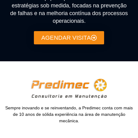
estratégias sob medida, focadas na prevenção
de falhas e na melhoria contínua dos processos
operacionais.
AGENDAR VISITA
Sempre inovando e se reinventando, a Predimec conta com mais
de 10 anos de sólida experiência na área de manutenção
mecânica.