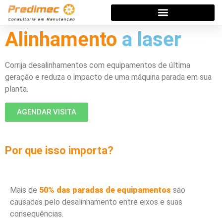
Alinhamento
a laser
Corrija desalinhamentos com equipamentos de última
geração e reduza o impacto de uma máquina parada em sua
planta.
AGENDAR VISITA
Por que isso importa?
Mais de
50% das paradas de equipamentos
são
causadas pelo desalinhamento entre eixos e suas
consequências.