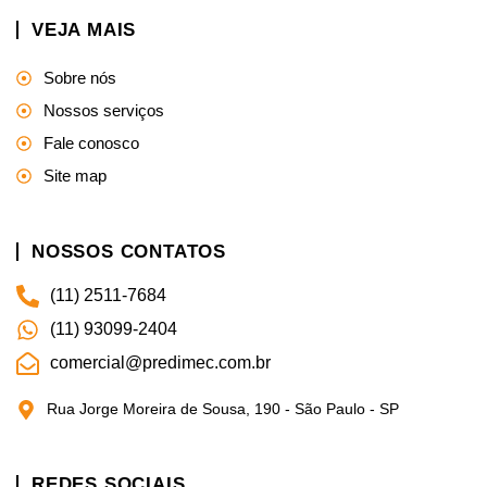
VEJA MAIS
Sobre nós
Nossos serviços
Fale conosco
Site map
NOSSOS CONTATOS
(11) 2511-7684
(11) 93099-2404
comercial@predimec.com.br
Rua Jorge Moreira de Sousa, 190 - São Paulo - SP
REDES SOCIAIS