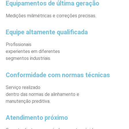
Equipamentos de última geração
Medições milimétricas e correções precisas.
Equipe altamente qualificada
Profissionais
experientes em diferentes
segmentos industriais.
Conformidade com normas técnicas
Serviço realizado
dentro das normas de alinhamento e
manutenção preditiva.
Atendimento próximo