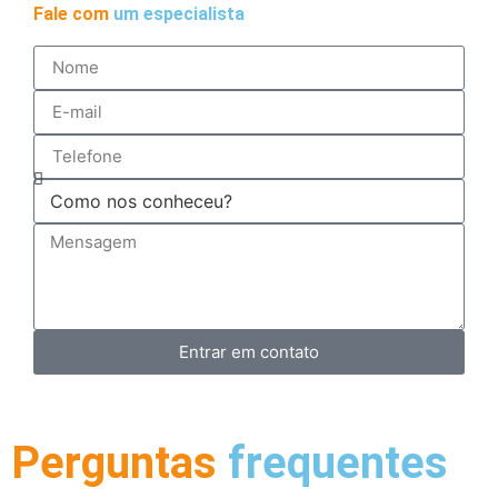
Fale com
um especialista
Entrar em contato
Perguntas
frequentes