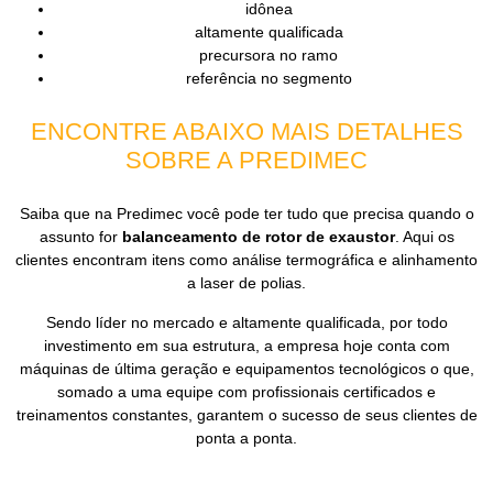
idônea
altamente qualificada
precursora no ramo
referência no segmento
ENCONTRE ABAIXO MAIS DETALHES
SOBRE A PREDIMEC
Saiba que na Predimec você pode ter tudo que precisa quando o
assunto for
balanceamento de rotor de exaustor
. Aqui os
clientes encontram itens como análise termográfica e alinhamento
a laser de polias.
Sendo líder no mercado e altamente qualificada, por todo
investimento em sua estrutura, a empresa hoje conta com
máquinas de última geração e equipamentos tecnológicos o que,
somado a uma equipe com profissionais certificados e
treinamentos constantes, garantem o sucesso de seus clientes de
ponta a ponta.