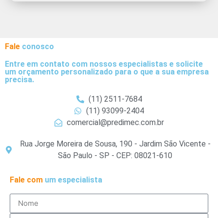
Fale
conosco
Entre em contato com nossos especialistas e solicite
um orçamento personalizado para o que a sua empresa
precisa.
(11) 2511-7684
(11) 93099-2404
comercial@predimec.com.br
Rua Jorge Moreira de Sousa, 190 - Jardim São Vicente -
São Paulo - SP - CEP: 08021-610
Fale com
um especialista