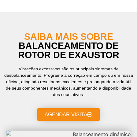
SAIBA MAIS SOBRE
BALANCEAMENTO DE
ROTOR DE EXAUSTOR
Vibrações excessivas são os principais sintomas de
desbalanceamento. Programe a correção em campo ou em nossa
oficina, atingindo resultados excelentes e prolongando a vida útil
de seus componentes mecânicos, aumentando a disponibilidade
dos seus ativos.
AGENDAR VISITA