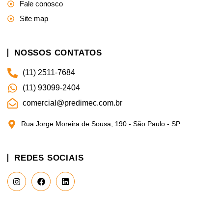
Fale conosco
Site map
NOSSOS CONTATOS
(11) 2511-7684
(11) 93099-2404
comercial@predimec.com.br
Rua Jorge Moreira de Sousa, 190 - São Paulo - SP
REDES SOCIAIS