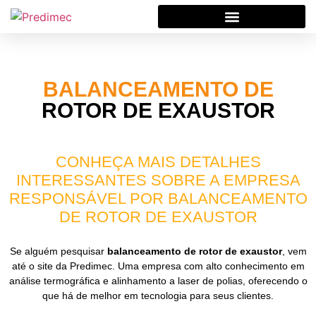
BALANCEAMENTO DE
ROTOR DE EXAUSTOR
CONHEÇA MAIS DETALHES
INTERESSANTES SOBRE A EMPRESA
RESPONSÁVEL POR BALANCEAMENTO
DE ROTOR DE EXAUSTOR
Se alguém pesquisar
balanceamento de rotor de exaustor
, vem
até o site da Predimec. Uma empresa com alto conhecimento em
análise termográfica e alinhamento a laser de polias, oferecendo o
que há de melhor em tecnologia para seus clientes.