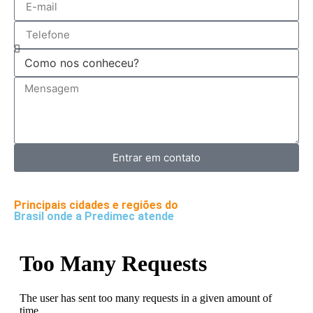
Entrar em contato
Principais cidades e regiões do
Brasil onde a Predimec atende