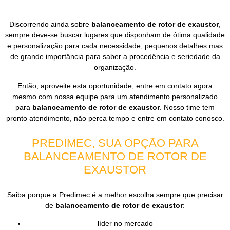
Discorrendo ainda sobre
balanceamento de rotor de exaustor
,
sempre deve-se buscar lugares que disponham de ótima qualidade
e personalização para cada necessidade, pequenos detalhes mas
de grande importância para saber a procedência e seriedade da
organização.
Então, aproveite esta oportunidade, entre em contato agora
mesmo com nossa equipe para um atendimento personalizado
para
balanceamento de rotor de exaustor
. Nosso time tem
pronto atendimento, não perca tempo e entre em contato conosco.
PREDIMEC, SUA OPÇÃO PARA
BALANCEAMENTO DE ROTOR DE
EXAUSTOR
Saiba porque a Predimec é a melhor escolha sempre que precisar
de
balanceamento de rotor de exaustor
:
líder no mercado