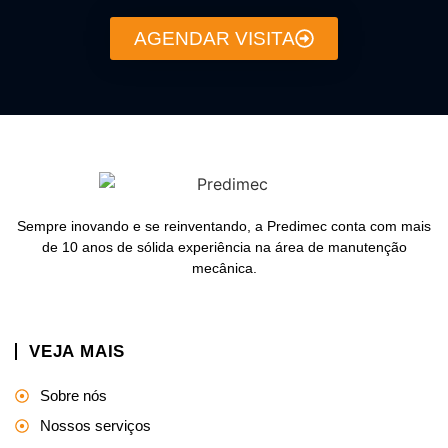
AGENDAR VISITA
Sempre inovando e se reinventando, a Predimec conta com mais
de 10 anos de sólida experiência na área de manutenção
mecânica.
VEJA MAIS
Sobre nós
Nossos serviços