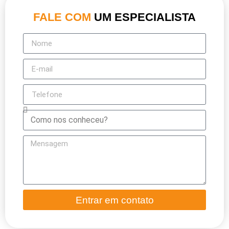
FALE COM
UM ESPECIALISTA
Entrar em contato