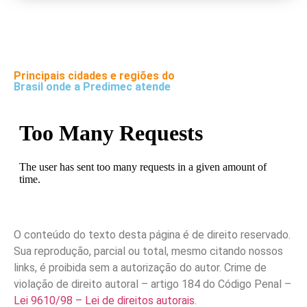
Principais cidades e regiões do
Brasil onde a Predimec atende
O conteúdo do texto desta página é de direito reservado.
Sua reprodução, parcial ou total, mesmo citando nossos
links, é proibida sem a autorização do autor. Crime de
violação de direito autoral – artigo 184 do Código Penal –
Lei 9610/98 – Lei de direitos autorais
.