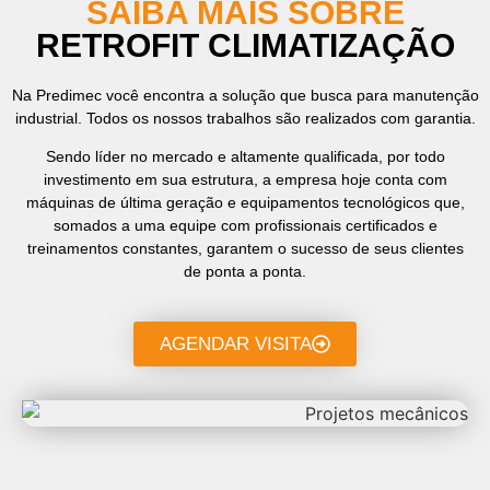
SAIBA MAIS SOBRE
RETROFIT CLIMATIZAÇÃO
Na Predimec você encontra a solução que busca para manutenção
industrial. Todos os nossos trabalhos são realizados com garantia.
Sendo líder no mercado e altamente qualificada, por todo
investimento em sua estrutura, a empresa hoje conta com
máquinas de última geração e equipamentos tecnológicos que,
somados a uma equipe com profissionais certificados e
treinamentos constantes, garantem o sucesso de seus clientes
de ponta a ponta.
AGENDAR VISITA