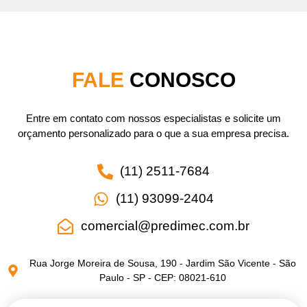
FALE
CONOSCO
Entre em contato com nossos especialistas e solicite um
orçamento personalizado para o que a sua empresa precisa.
(11) 2511-7684
(11) 93099-2404
comercial@predimec.com.br
Rua Jorge Moreira de Sousa, 190 - Jardim São Vicente - São
Paulo - SP - CEP: 08021-610