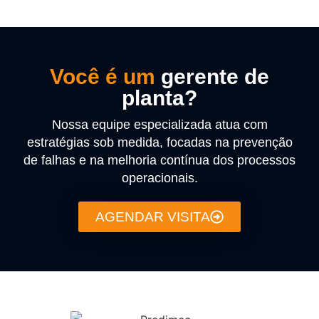
Você é um
gerente de
planta?
Nossa equipe especializada atua com
estratégias sob medida, focadas na prevenção
de falhas e na melhoria contínua dos processos
operacionais.
AGENDAR VISITA