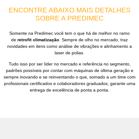
ENCONTRE ABAIXO MAIS DETALHES
SOBRE A PREDIMEC
Somente na Predimec você tem o que há de melhor no ramo
de
retrofit climatização
. Sempre de olho no mercado, traz
novidades em itens como análise de vibrações e alinhamento a
laser de polias.
Tudo isso por ser líder no mercado e referência no segmento,
padrões possíveis por contar com máquinas de última geração e
sempre inovando e se reinventando o que, somado a um time com
profissionais certificados e colaboradores graduados, garante uma
entrega de excelência de ponta a ponta.