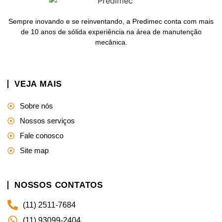
Sempre inovando e se reinventando, a Predimec conta com mais
de 10 anos de sólida experiência na área de manutenção
mecânica.
VEJA MAIS
Sobre nós
Nossos serviços
Fale conosco
Site map
NOSSOS CONTATOS
(11) 2511-7684
(11) 93099-2404