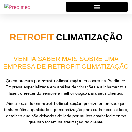
RETROFIT
CLIMATIZAÇÃO
VENHA SABER MAIS SOBRE UMA
EMPRESA DE RETROFIT CLIMATIZAÇÃO
Quem procura por
retrofit climatização
, encontra na Predimec.
Empresa especializada em análise de vibrações e alinhamento a
laser, oferecendo sempre a melhor opção para seus clientes.
Ainda focando em
retrofit climatização
, priorize empresas que
tenham ótima qualidade e personalização para cada necessidade,
detalhes que são deixados de lado por muitos estabelecimentos
que não focam na fidelização do cliente.