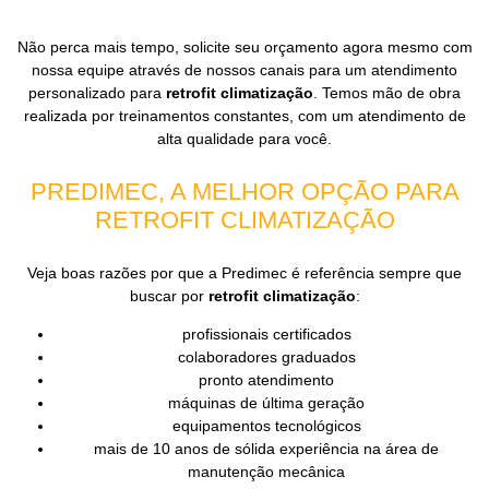
Não perca mais tempo, solicite seu orçamento agora mesmo com
nossa equipe através de nossos canais para um atendimento
personalizado para
retrofit climatização
. Temos mão de obra
realizada por treinamentos constantes, com um atendimento de
alta qualidade para você.
PREDIMEC, A MELHOR OPÇÃO PARA
RETROFIT CLIMATIZAÇÃO
Veja boas razões por que a Predimec é referência sempre que
buscar por
retrofit climatização
:
profissionais certificados
colaboradores graduados
pronto atendimento
máquinas de última geração
equipamentos tecnológicos
mais de 10 anos de sólida experiência na área de
manutenção mecânica